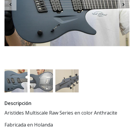
Descripción
Aristides Multiscale Raw Series en color Anthracite
Fabricada en Holanda