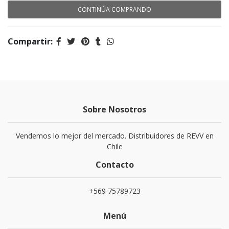
CONTINÚA COMPRANDO
Compartir:
Sobre Nosotros
Vendemos lo mejor del mercado. Distribuidores de REVV en
Chile
Contacto
+569 75789723
Menú