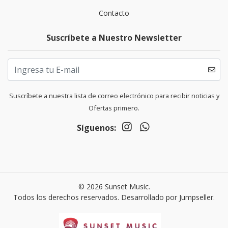
Contacto
Suscríbete a Nuestro Newsletter
Suscríbete a nuestra lista de correo electrónico para recibir noticias y
Ofertas primero.
Síguenos:
© 2026 Sunset Music.
Todos los derechos reservados.
Desarrollado por Jumpseller
.