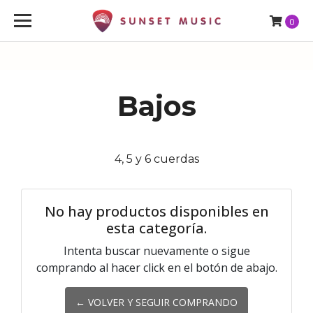
0
Bajos
4, 5 y 6 cuerdas
No hay productos disponibles en
esta categoría.
Intenta buscar nuevamente o sigue
comprando al hacer click en el botón de abajo.
← VOLVER Y SEGUIR COMPRANDO