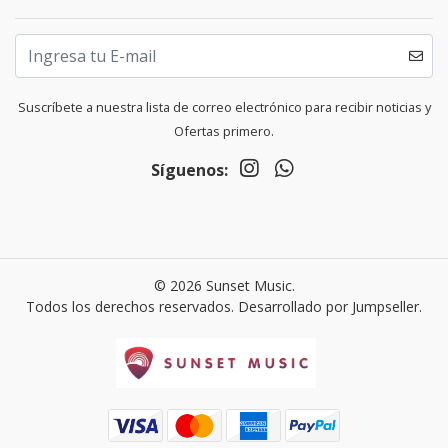
Suscríbete a nuestra lista de correo electrónico para recibir noticias y
Ofertas primero.
Síguenos:
© 2026 Sunset Music.
Todos los derechos reservados.
Desarrollado por Jumpseller
.