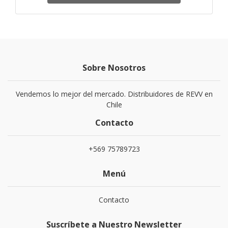
Sobre Nosotros
Vendemos lo mejor del mercado. Distribuidores de REVV en
Chile
Contacto
+569 75789723
Menú
Contacto
Suscríbete a Nuestro Newsletter