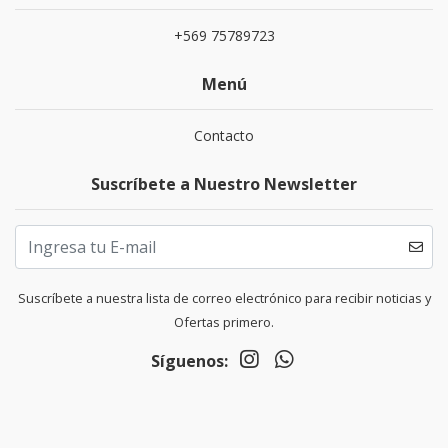
+569 75789723
Menú
Contacto
Suscríbete a Nuestro Newsletter
Suscríbete a nuestra lista de correo electrónico para recibir noticias y
Ofertas primero.
Síguenos: