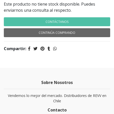
Este producto no tiene stock disponible. Puedes
enviarnos una consulta al respecto.
CONTÁCTANOS
CONTINÚA COMPRANDO
Compartir:
Sobre Nosotros
Vendemos lo mejor del mercado. Distribuidores de REVV en
Chile
Contacto