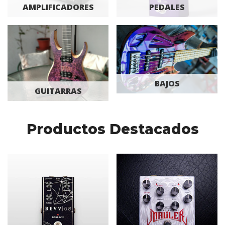
AMPLIFICADORES
PEDALES
BAJOS
GUITARRAS
Productos Destacados