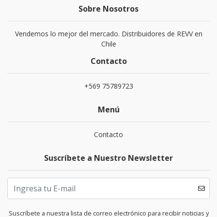
Sobre Nosotros
Vendemos lo mejor del mercado. Distribuidores de REVV en
Chile
Contacto
+569 75789723
Menú
Contacto
Suscríbete a Nuestro Newsletter
Suscríbete a nuestra lista de correo electrónico para recibir noticias y