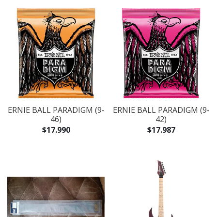
ERNIE BALL PARADIGM (9-
ERNIE BALL PARADIGM (9-
46)
42)
$17.990
$17.987